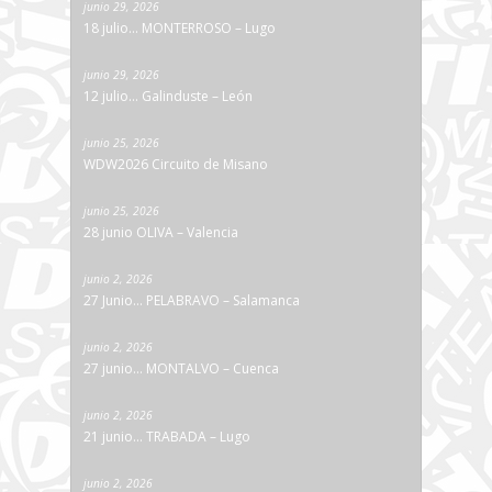
junio 29, 2026
18 julio… MONTERROSO – Lugo
junio 29, 2026
12 julio… Galinduste – León
junio 25, 2026
WDW2026 Circuito de Misano
junio 25, 2026
28 junio OLIVA – Valencia
junio 2, 2026
27 Junio… PELABRAVO – Salamanca
junio 2, 2026
27 junio… MONTALVO – Cuenca
junio 2, 2026
21 junio… TRABADA – Lugo
junio 2, 2026