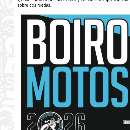
sobre dos ruedas.