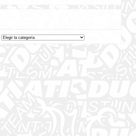
Categorías
Categorías