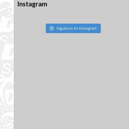
Instagram
Síguenos en Instagram