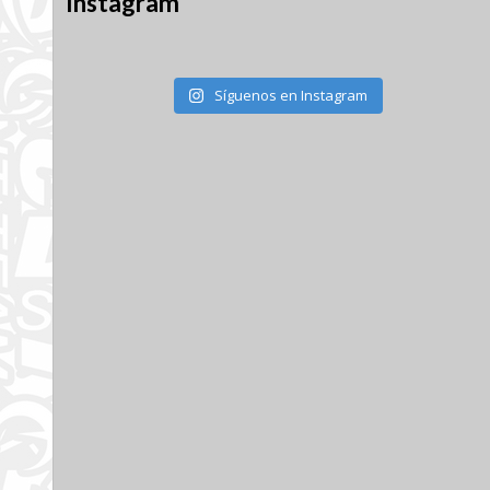
Instagram
Síguenos en Instagram