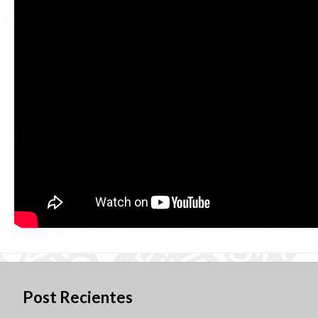
Post Recientes