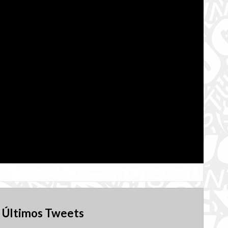
Últimos Tweets