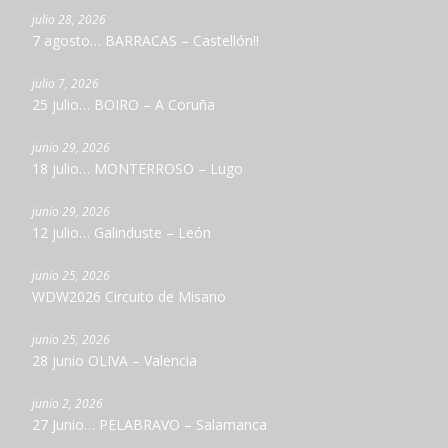
julio 28, 2026
7 agosto… BARRACAS – Castellón!!
julio 7, 2026
25 julio… BOIRO – A Coruña
junio 29, 2026
18 julio… MONTERROSO – Lugo
junio 29, 2026
12 julio… Galinduste – León
junio 25, 2026
WDW2026 Circuito de Misano
junio 25, 2026
28 junio OLIVA – Valencia
junio 2, 2026
27 Junio… PELABRAVO – Salamanca