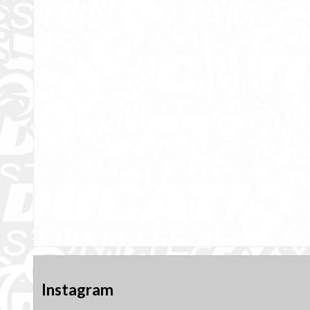
Instagram