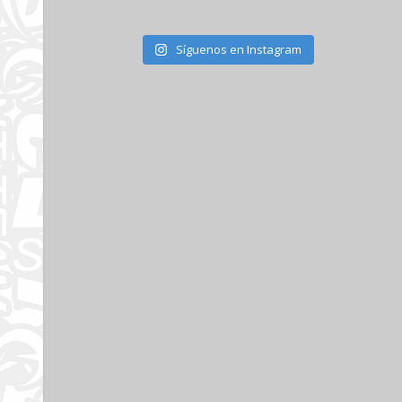
Síguenos en Instagram