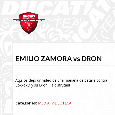
EMILIO ZAMORA vs DRON
Aquí os dejo un video de una mañana de batalla contra
LokkoxD y su Dron… a disfrutar!!!
Categories:
MEDIA
,
VIDEOTECA