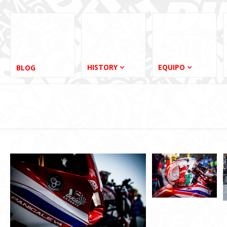
HISTORY
EQUIPO
BLOG