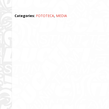
Categories:
FOTOTECA
,
MEDIA