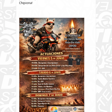
Chipiona!