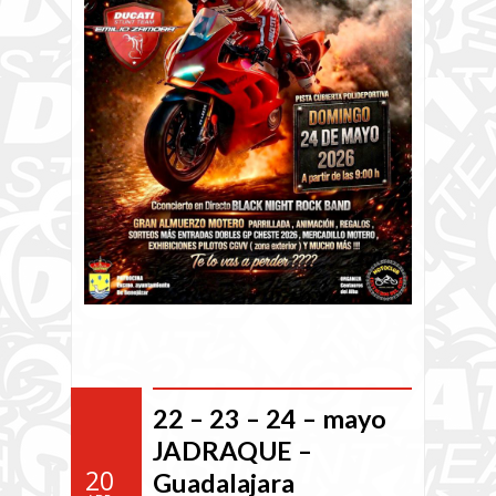
22 – 23 – 24 – mayo
JADRAQUE –
20
Guadalajara