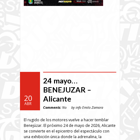
24 mayo…
BENEJUZAR –
20
Alicante
ABR
Comments:
No
by info Emilo Zamora
El rugido de los motores vuelve a hacer temblar
Benejúzar. El próximo 24 de mayo de 2026, Alicante
se convierte en el epicentro del espectáculo con
una exhibición única donde la adrenalina, la