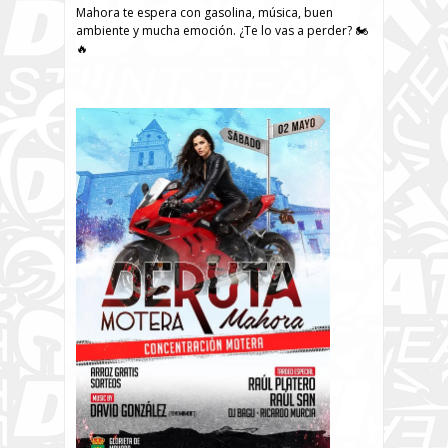
Mahora te espera con gasolina, música, buen
ambiente y mucha emoción. ¿Te lo vas a perder? 🏍️
🔥