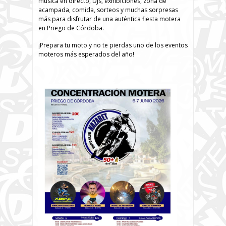
música en directo, DJs, exhibiciones, zona de
acampada, comida, sorteos y muchas sorpresas
más para disfrutar de una auténtica fiesta motera
en Priego de Córdoba.
¡Prepara tu moto y no te pierdas uno de los eventos
moteros más esperados del año!