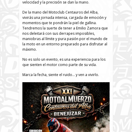
velocidad y la precisión se dan la mano.
De la mano del Motoclub Centauros del Alba,
vivirás una jornada intensa, cargada de emoción y
momentos que te pondrán la piel de gallina.
Tendremos la suerte de tener a Emilio Zamora que
nos deleitará con sus derrapes imposibles,
maniobras al límite y pura pasión por el mundo de
la moto en un entorno preparado para disfrutar al
máximo.
No es solo un evento, es una experiencia para los
que sienten el motor como parte de su vida.
Marca la fecha, siente el ruido… y ven a vivirlo.