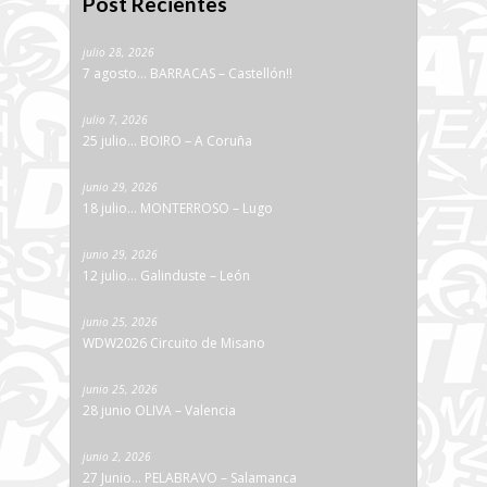
Post Recientes
julio 28, 2026
7 agosto… BARRACAS – Castellón!!
julio 7, 2026
25 julio… BOIRO – A Coruña
junio 29, 2026
18 julio… MONTERROSO – Lugo
junio 29, 2026
12 julio… Galinduste – León
junio 25, 2026
WDW2026 Circuito de Misano
junio 25, 2026
28 junio OLIVA – Valencia
junio 2, 2026
27 Junio… PELABRAVO – Salamanca