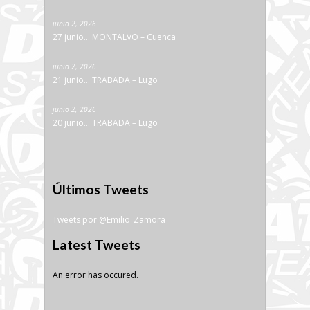
junio 2, 2026
27 junio… MONTALVO – Cuenca
junio 2, 2026
21 junio… TRABADA – Lugo
junio 2, 2026
20 junio… TRABADA – Lugo
Últimos Tweets
Tweets por @Emilio_Zamora
Latest Tweets
An error has occured.