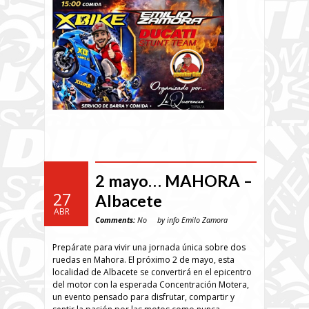
2 mayo… MAHORA –
27
Albacete
ABR
Comments:
No
by info Emilo Zamora
Prepárate para vivir una jornada única sobre dos
ruedas en Mahora. El próximo 2 de mayo, esta
localidad de Albacete se convertirá en el epicentro
del motor con la esperada Concentración Motera,
un evento pensado para disfrutar, compartir y