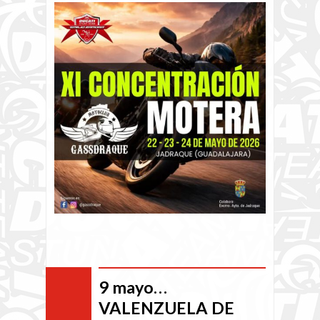
9 mayo…
VALENZUELA DE