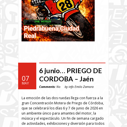
6 junio… PRIEGO DE
07
CORDOBA – Jaén
MAY
Comments:
No
by info Emilo Zamora
La emoción de las dos ruedas llega con fuerza a la
gran Concentración Motera de Priego de Córdoba,
que se celebrará los días 6 y 7 de junio de 2026 en
un ambiente único para amantes del motor, la
música y el espectáculo. Un fin de semana cargado
de actividades, exhibiciones y diversión para todos