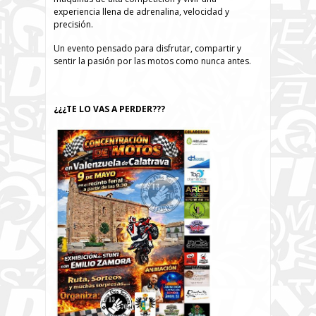
experiencia llena de adrenalina, velocidad y
precisión.
Un evento pensado para disfrutar, compartir y
sentir la pasión por las motos como nunca antes.
¿¿¿TE LO VAS A PERDER???