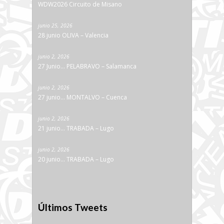
WDW2026 Circuito de Misano
junio 25, 2026
28 junio OLIVA – Valencia
junio 2, 2026
27 Junio… PELABRAVO – Salamanca
junio 2, 2026
27 junio… MONTALVO – Cuenca
junio 2, 2026
21 junio… TRABADA – Lugo
junio 2, 2026
20 junio… TRABADA – Lugo
Últimos Tweets