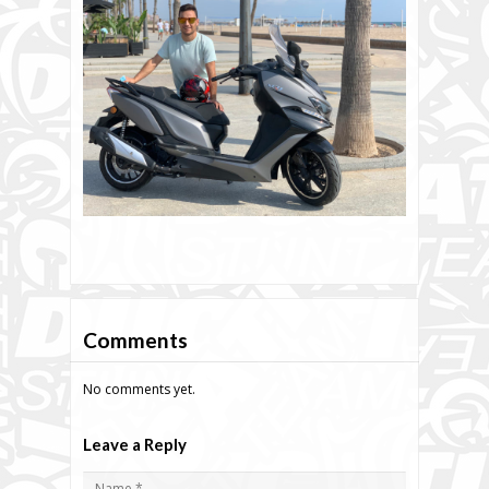
Comments
No comments yet.
Leave a Reply