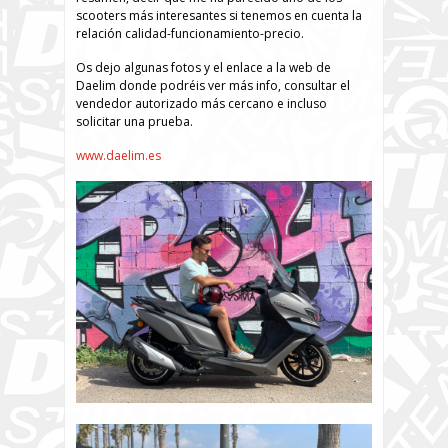
scooters más interesantes si tenemos en cuenta la
relación calidad-funcionamiento-precio.
Os dejo algunas fotos y el enlace a la web de
Daelim donde podréis ver más info, consultar el
vendedor autorizado más cercano e incluso
solicitar una prueba.
www.daelim.es