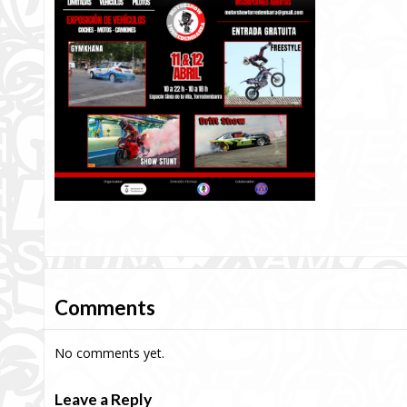
Comments
No comments yet.
Leave a Reply