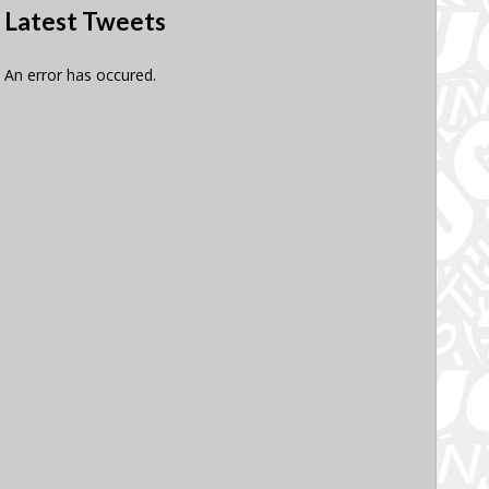
Latest Tweets
An error has occured.