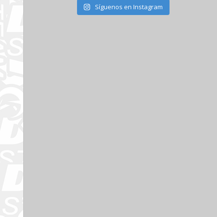
Síguenos en Instagram