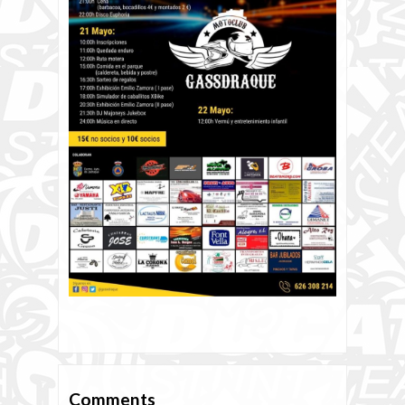
Comments