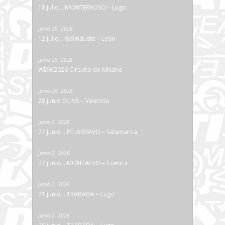
18 julio… MONTERROSO – Lugo
junio 29, 2026
12 julio… Galinduste – León
junio 25, 2026
WDW2026 Circuito de Misano
junio 25, 2026
28 junio OLIVA – Valencia
junio 2, 2026
27 Junio… PELABRAVO – Salamanca
junio 2, 2026
27 junio… MONTALVO – Cuenca
junio 2, 2026
21 junio… TRABADA – Lugo
junio 2, 2026