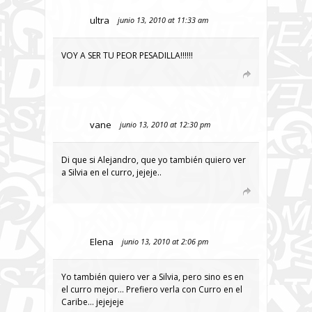
ultra
junio 13, 2010 at 11:33 am
VOY A SER TU PEOR PESADILLA!!!!!!
vane
junio 13, 2010 at 12:30 pm
Di que si Alejandro, que yo también quiero ver
a Silvia en el curro, jejeje..
Elena
junio 13, 2010 at 2:06 pm
Yo también quiero ver a Silvia, pero sino es en
el curro mejor… Prefiero verla con Curro en el
Caribe… jejejeje