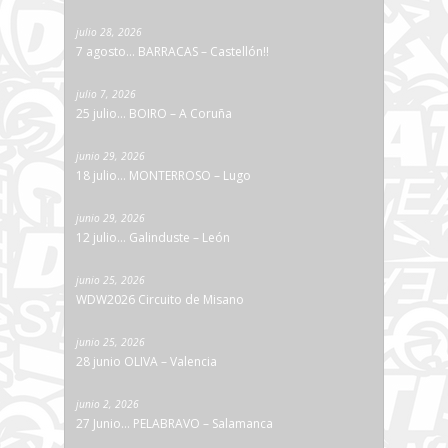
julio 28, 2026
7 agosto… BARRACAS – Castellón!!
julio 7, 2026
25 julio… BOIRO – A Coruña
junio 29, 2026
18 julio… MONTERROSO – Lugo
junio 29, 2026
12 julio… Galinduste – León
junio 25, 2026
WDW2026 Circuito de Misano
junio 25, 2026
28 junio OLIVA – Valencia
junio 2, 2026
27 Junio… PELABRAVO – Salamanca