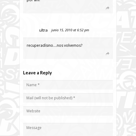
ultra
junio 15, 2010 at 6:52 pm
recuperadísino….nos volvemos?
Leave a Reply