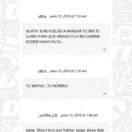
ultra
junio 13, 2010 at 1:35 am
SILVITA: SI ME VUELVES A MANDAR TU SMS TE
LLAMO PARA QUE VENGAS TU A RECOGERME
DONDE HAGA FALTA…
ultra
junio 13, 2010 at 1:35 am
TU SMS NO…TU NÚMERO
_LeYRe_LiS
junio 13, 2010 at 1:48 am
jejeje, Silvia t toco por hablar, jajaja, alaaa dale