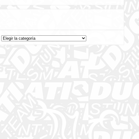
Categorías
Categorías