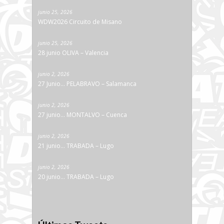
junio 25, 2026
WDW2026 Circuito de Misano
junio 25, 2026
28 junio OLIVA – Valencia
junio 2, 2026
27 Junio… PELABRAVO – Salamanca
junio 2, 2026
27 junio… MONTALVO – Cuenca
junio 2, 2026
21 junio… TRABADA – Lugo
junio 2, 2026
20 junio… TRABADA – Lugo