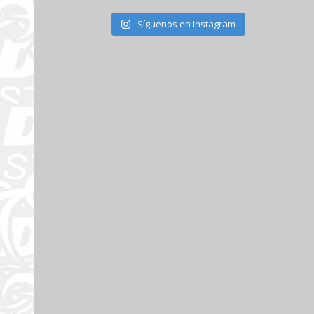
Síguenos en Instagram