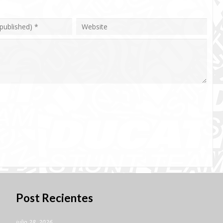
Post Recientes
julio 28, 2026