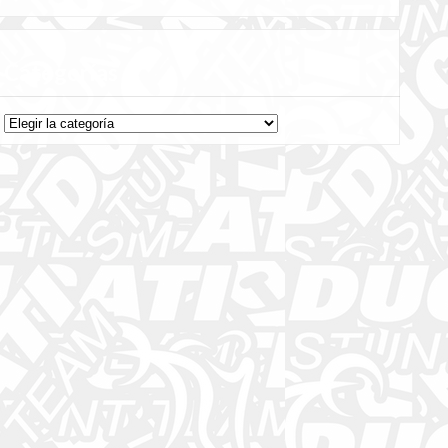
Categorías
Categorías