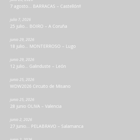
7 agosto… BARRACAS – Castellón!!
julio 7, 2026
25 julio… BOIRO – A Coruña
junio 29, 2026
18 julio… MONTERROSO – Lugo
junio 29, 2026
12 julio… Galinduste – León
junio 25, 2026
WDW2026 Circuito de Misano
junio 25, 2026
28 junio OLIVA – Valencia
junio 2, 2026
27 Junio… PELABRAVO – Salamanca
junio 2, 2026