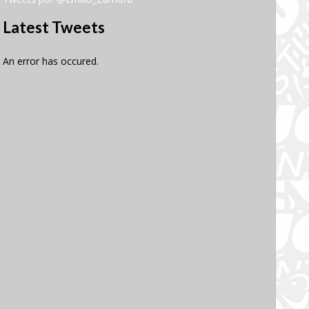
Latest Tweets
An error has occured.