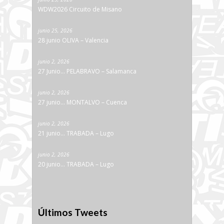
WDW2026 Circuito de Misano
junio 25, 2026
28 junio OLIVA – Valencia
junio 2, 2026
27 Junio… PELABRAVO – Salamanca
junio 2, 2026
27 junio… MONTALVO – Cuenca
junio 2, 2026
21 junio… TRABADA – Lugo
junio 2, 2026
20 junio… TRABADA – Lugo
Últimos Tweets