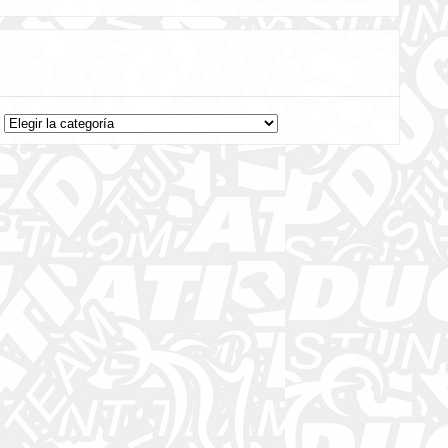
Categorías
Categorías