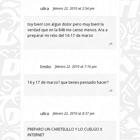
ultra
febrero 22, 2010 at 2:54 pm
toy bien! con algun dolor pero muy bien! la
verdad que en la 848 me canso menos. Ara a
preparar mi reto del 16-17 de marzo
Emilio
febrero 22, 2010 at 7:16 pm
16 y 17 de marzo? que tienes pensado hacer?
ultra
febrero 22, 2010 at 8:37 pm
PREPARO UN CARETELILLO Y LO CUELGO X
INTERNET