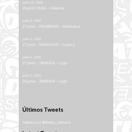
junio 25, 2026
28 junio OLIVA – Valencia
junio 2, 2026
27 Junio… PELABRAVO – Salamanca
junio 2, 2026
27 junio… MONTALVO – Cuenca
junio 2, 2026
21 junio… TRABADA – Lugo
junio 2, 2026
20 junio… TRABADA – Lugo
Últimos Tweets
Tweets por @Emilio_Zamora