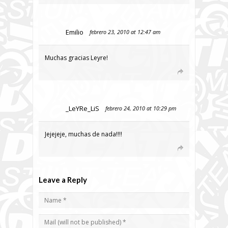
Emilio
febrero 23, 2010 at 12:47 am
Muchas gracias Leyre!
_LeYRe_LiS
febrero 24, 2010 at 10:29 pm
Jejejeje, muchas de nada!!!!
Leave a Reply