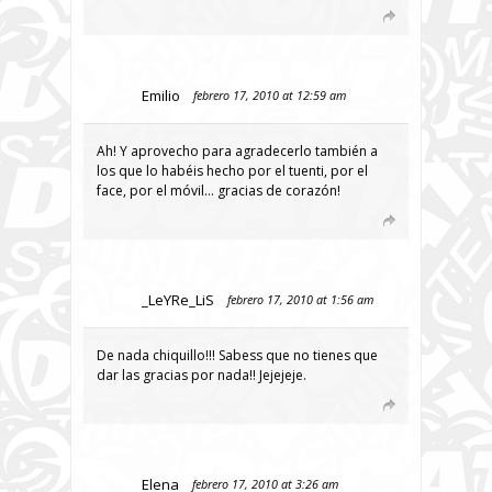
Emilio
febrero 17, 2010 at 12:59 am
Ah! Y aprovecho para agradecerlo también a
los que lo habéis hecho por el tuenti, por el
face, por el móvil… gracias de corazón!
_LeYRe_LiS
febrero 17, 2010 at 1:56 am
De nada chiquillo!!! Sabess que no tienes que
dar las gracias por nada!! Jejejeje.
Elena
febrero 17, 2010 at 3:26 am