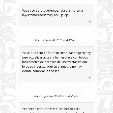
Vaya eso es lo queremos, jajaja, si no se la
inyectamos nosotros, no?? jejeje
ultra
febrero 20, 2010 at 4:19 am
Ya se que esto es lo de tu cumpleaños pero hay
que actualizar antes la hemeroteca con todos
los recortes de prensas de las revistas xa que
lo pueda leer xq aqui en el pueblo no hay
donde comprar las cosas
Emilio
febrero 20, 2010 at 4:55 am
Yeeeeeee ese ultra!!!!!!!!!! Está hecho así a