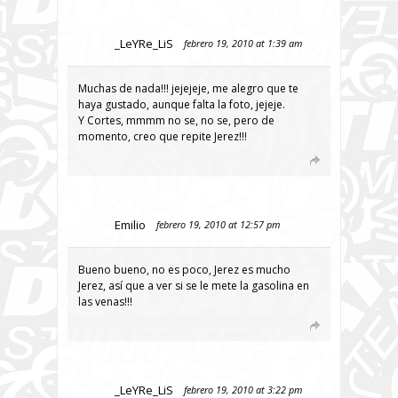
_LeYRe_LiS
febrero 19, 2010 at 1:39 am
Muchas de nada!!! jejejeje, me alegro que te
haya gustado, aunque falta la foto, jejeje.
Y Cortes, mmmm no se, no se, pero de
momento, creo que repite Jerez!!!
Emilio
febrero 19, 2010 at 12:57 pm
Bueno bueno, no es poco, Jerez es mucho
Jerez, así que a ver si se le mete la gasolina en
las venas!!!
_LeYRe_LiS
febrero 19, 2010 at 3:22 pm