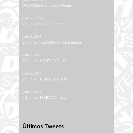
WDW2026 Circuito de Misano
junio 25, 2026
28 junio OLIVA – Valencia
junio 2, 2026
27 Junio… PELABRAVO – Salamanca
junio 2, 2026
27 junio… MONTALVO – Cuenca
junio 2, 2026
21 junio… TRABADA – Lugo
junio 2, 2026
20 junio… TRABADA – Lugo
Últimos Tweets