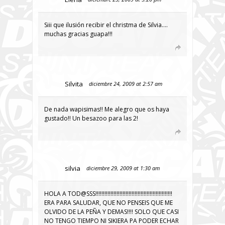
Siii que ilusión recibir el christma de Silvia….
muchas gracias guapa!!!
Silvita
diciembre 24, 2009 at 2:57 am
De nada wapisimas!! Me alegro que os haya
gustado!! Un besazoo para las 2!
silvia
diciembre 29, 2009 at 1:30 am
HOLA A TOD@SSS!!!!!!!!!!!!!!!!!!!!!!!!!!!!!!!!!!!!!!!!!!!!!!!!!!!
ERA PARA SALUDAR, QUE NO PENSEIS QUE ME
OLVIDO DE LA PEÑA Y DEMAS!!!! SOLO QUE CASI
NO TENGO TIEMPO NI SIKIERA PA PODER ECHAR