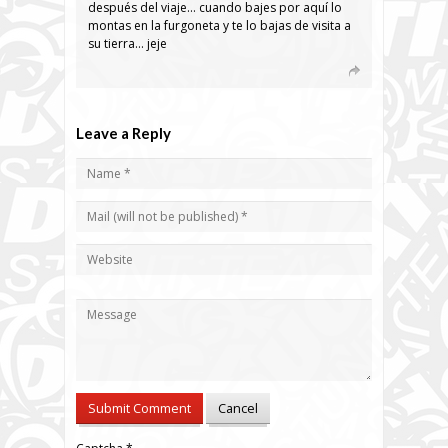
después del viaje… cuando bajes por aquí lo
montas en la furgoneta y te lo bajas de visita a
su tierra… jeje
Leave a Reply