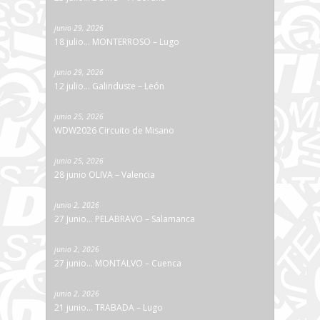
junio 29, 2026
18 julio… MONTERROSO – Lugo
junio 29, 2026
12 julio… Galinduste – León
junio 25, 2026
WDW2026 Circuito de Misano
junio 25, 2026
28 junio OLIVA – Valencia
junio 2, 2026
27 Junio… PELABRAVO – Salamanca
junio 2, 2026
27 junio… MONTALVO – Cuenca
junio 2, 2026
21 junio… TRABADA – Lugo