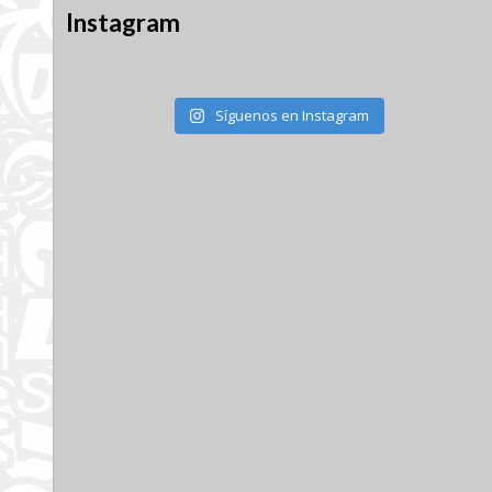
Instagram
Síguenos en Instagram