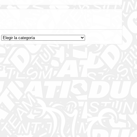
Categorías
Categorías