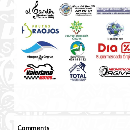
Comments