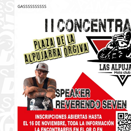
GASSSSSSSSSS