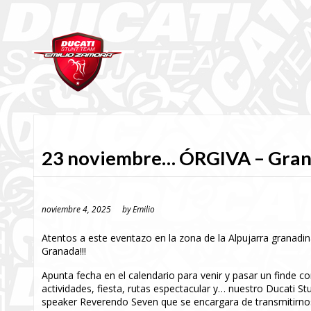
23 noviembre… ÓRGIVA – Gra
noviembre 4, 2025
by
Emilio
Atentos a este eventazo en la zona de la Alpujarra granadi
Granada!!!
Apunta fecha en el calendario para venir y pasar un finde 
actividades, fiesta, rutas espectacular y… nuestro Ducati
speaker Reverendo Seven que se encargara de transmitirn