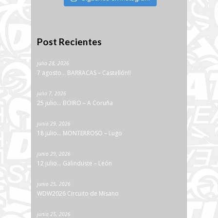
Post Recientes
julio 28, 2026
7 agosto… BARRACAS – Castellón!!
julio 7, 2026
25 julio… BOIRO – A Coruña
junio 29, 2026
18 julio… MONTERROSO – Lugo
junio 29, 2026
12 julio… Galinduste – León
junio 25, 2026
WDW2026 Circuito de Misano
junio 25, 2026