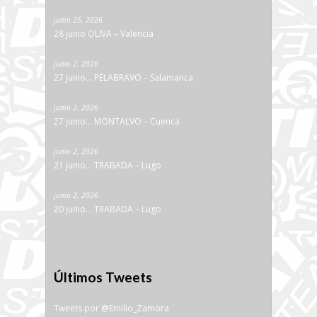
junio 25, 2026
28 junio OLIVA – Valencia
junio 2, 2026
27 Junio… PELABRAVO – Salamanca
junio 2, 2026
27 junio… MONTALVO – Cuenca
junio 2, 2026
21 junio… TRABADA – Lugo
junio 2, 2026
20 junio… TRABADA – Lugo
Últimos Tweets
Tweets por @Emilio_Zamora