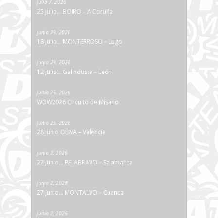
julio 7, 2026
25 julio… BOIRO – A Coruña
junio 29, 2026
18 julio… MONTERROSO – Lugo
junio 29, 2026
12 julio… Galinduste – León
junio 25, 2026
WDW2026 Circuito de Misano
junio 25, 2026
28 junio OLIVA – Valencia
junio 2, 2026
27 Junio… PELABRAVO – Salamanca
junio 2, 2026
27 junio… MONTALVO – Cuenca
junio 2, 2026