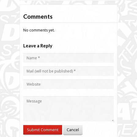
Comments
No comments yet.
Leave a Reply