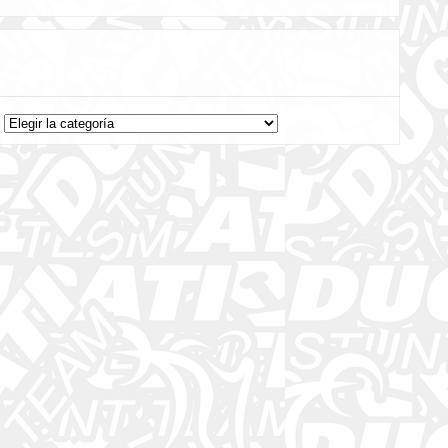
Categorías
Categorías