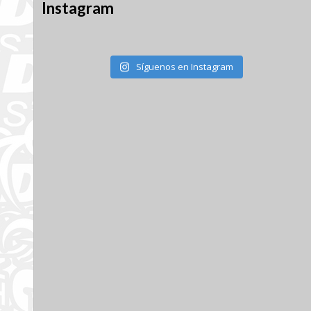
Instagram
Síguenos en Instagram