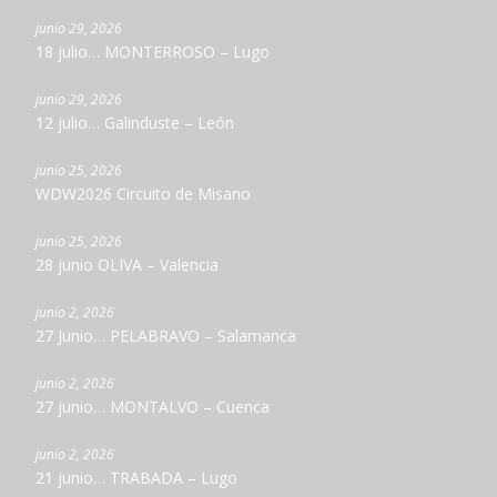
junio 29, 2026
18 julio… MONTERROSO – Lugo
junio 29, 2026
12 julio… Galinduste – León
junio 25, 2026
WDW2026 Circuito de Misano
junio 25, 2026
28 junio OLIVA – Valencia
junio 2, 2026
27 Junio… PELABRAVO – Salamanca
junio 2, 2026
27 junio… MONTALVO – Cuenca
junio 2, 2026
21 junio… TRABADA – Lugo