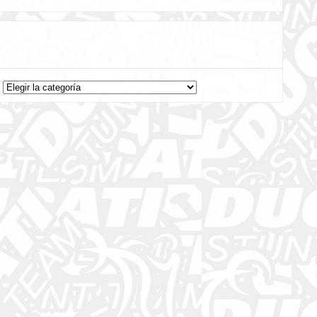
Categorías
Categorías