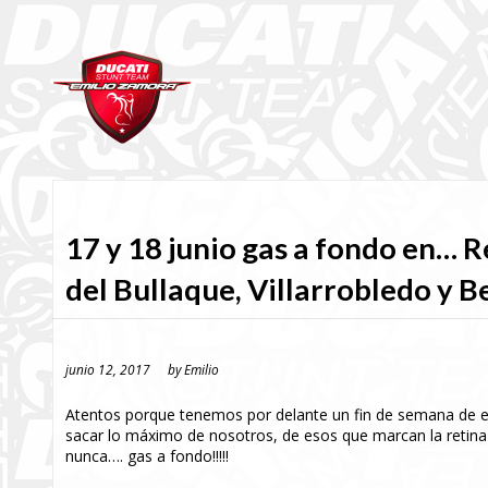
17 y 18 junio gas a fondo en… 
del Bullaque, Villarrobledo y 
junio 12, 2017
by
Emilio
Atentos porque tenemos por delante un fin de semana de e
sacar lo máximo de nosotros, de esos que marcan la retina
nunca…. gas a fondo!!!!!