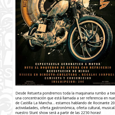
Desde Retuerta pondremos toda la maquinaria rumbo a tierra
una concentración que está llamada a ser referencia en nu
de Castilla La Mancha… estamos hablando de Rocinante 2017
actividadades, oferta gastronómica, oferta cultural, musical…
nuestro Stunt show será a partir de las 22’30 horas!