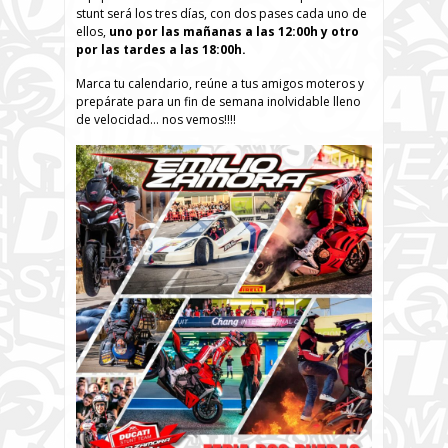
stunt será los tres días, con dos pases cada uno de
ellos,
uno por las mañanas a las 12:00h y otro
por las tardes a las 18:00h.
Marca tu calendario, reúne a tus amigos moteros y
prepárate para un fin de semana inolvidable lleno
de velocidad… nos vemos!!!!