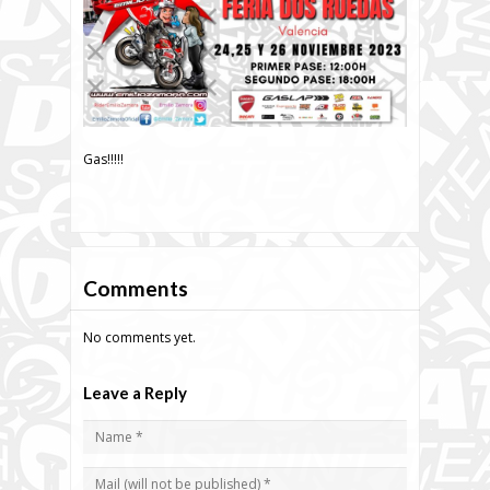
Gas!!!!!
Comments
No comments yet.
Leave a Reply