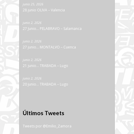
junio 25, 2026
28 junio OLIVA – Valencia
junio 2, 2026
27 Junio… PELABRAVO – Salamanca
junio 2, 2026
27 junio… MONTALVO – Cuenca
junio 2, 2026
21 junio… TRABADA – Lugo
junio 2, 2026
20 junio… TRABADA – Lugo
Últimos Tweets
Tweets por @Emilio_Zamora