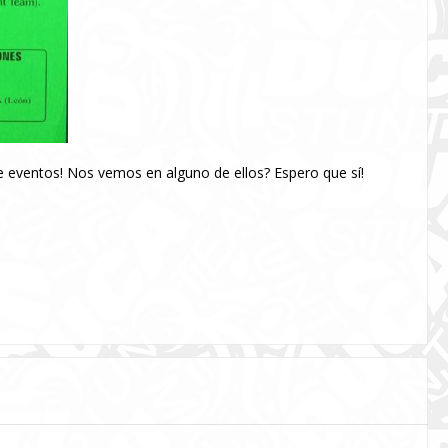
 eventos! Nos vemos en alguno de ellos? Espero que sí!