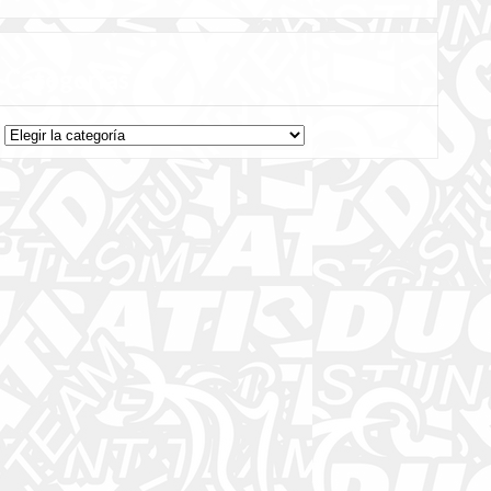
Categorías
Categorías