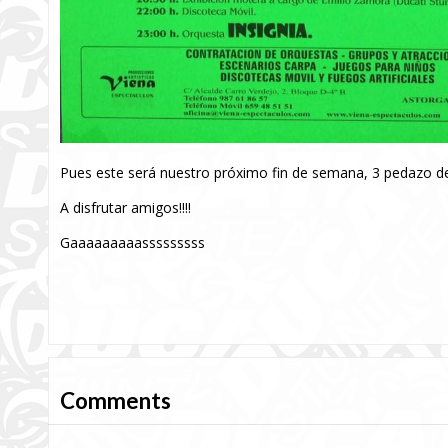
Pues este será nuestro próximo fin de semana, 3 pedazo de
A disfrutar amigos!!!!
Gaaaaaaaaasssssssss
Comments