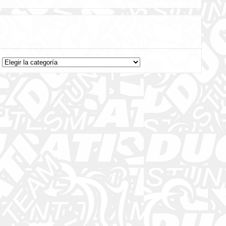
Categorías
Categorías