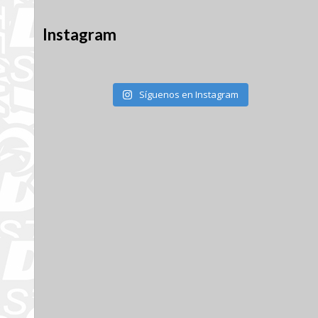
Instagram
Síguenos en Instagram