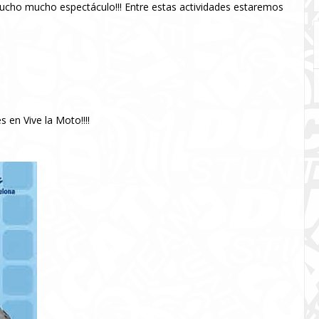
mucho mucho espectáculo!!! Entre estas actividades estaremos
 en Vive la Moto!!!!