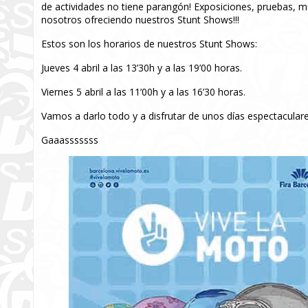
de actividades no tiene parangón! Exposiciones, pruebas, 
nosotros ofreciendo nuestros Stunt Shows!!!
Estos son los horarios de nuestros Stunt Shows:
Jueves 4 abril a las 13’30h y a las 19’00 horas.
Viernes 5 abril a las 11’00h y a las 16’30 horas.
Vamos a darlo todo y a disfrutar de unos días espectaculares
Gaaasssssss