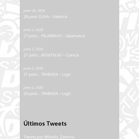
junio 25, 2026
28 junio OLIVA – Valencia
junio 2, 2026
27 Junio… PELABRAVO – Salamanca
junio 2, 2026
27 junio… MONTALVO – Cuenca
junio 2, 2026
21 junio… TRABADA – Lugo
junio 2, 2026
20 junio… TRABADA – Lugo
Últimos Tweets
Tweets por @Emilio_Zamora