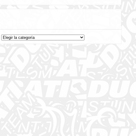
Categorías
Categorías