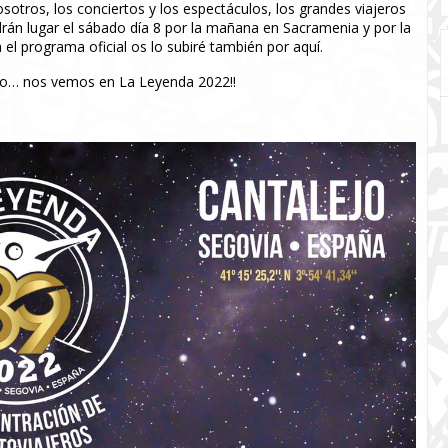
otros, los conciertos y los espectáculos, los grandes viajeros
rán lugar el sábado día 8 por la mañana en Sacramenia y por la
 el programa oficial os lo subiré también por aquí.
jo… nos vemos en La Leyenda 2022!!