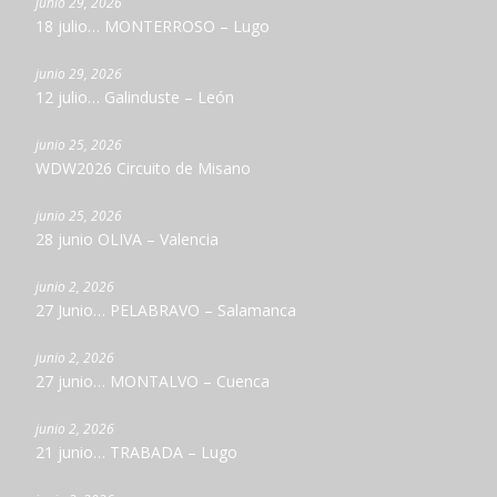
junio 29, 2026
18 julio… MONTERROSO – Lugo
junio 29, 2026
12 julio… Galinduste – León
junio 25, 2026
WDW2026 Circuito de Misano
junio 25, 2026
28 junio OLIVA – Valencia
junio 2, 2026
27 Junio… PELABRAVO – Salamanca
junio 2, 2026
27 junio… MONTALVO – Cuenca
junio 2, 2026
21 junio… TRABADA – Lugo