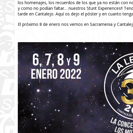
los homenajes, los recuerdos de los que ya no están con nos
y como no podían faltar… nuestros Stunt Experiences!! Tend
tarde en Cantalejo. Aquí os dejo el póster y en cuanto tenga
El próximo 8 de enero nos vemos en Sacramenia y Cantale