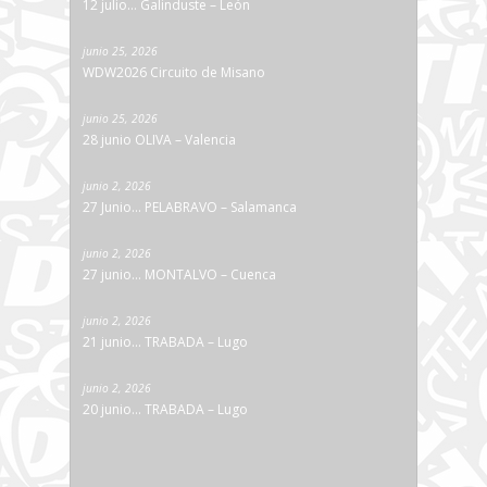
12 julio… Galinduste – León
junio 25, 2026
WDW2026 Circuito de Misano
junio 25, 2026
28 junio OLIVA – Valencia
junio 2, 2026
27 Junio… PELABRAVO – Salamanca
junio 2, 2026
27 junio… MONTALVO – Cuenca
junio 2, 2026
21 junio… TRABADA – Lugo
junio 2, 2026
20 junio… TRABADA – Lugo