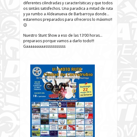
diferentes cilindradas y caracterísiticas y que todos
os sintáis satisfechos. Una paradica a mitad de ruta
y ya rumbo a Aldeanueva de Barbarroya donde…
estaremos preparados para ofreceros lo máximo!!
😉
Nuestro Stunt Show a eso de las 13’00 horas…
preparaos porque vamos a darlo todo!!!
Gaaaaaaaaasssssssssss