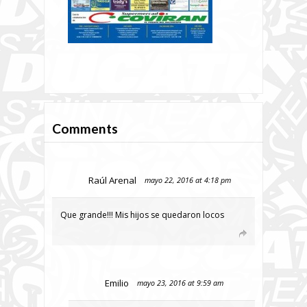
Comments
Raúl Arenal
mayo 22, 2016 at 4:18 pm
Que grande!!! Mis hijos se quedaron locos
Emilio
mayo 23, 2016 at 9:59 am