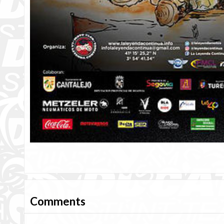
Comments