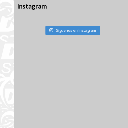
Instagram
Síguenos en Instagram