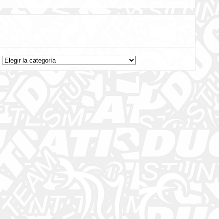
Categorías
Categorías