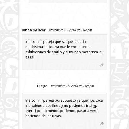
ainoa pellicer
noviembre 13, 2018 at 9:02 pm
iria con mi pareja que se que le haria
muchisima ilusion ya que le encantan las
exhibiciones de emilio y el mundo motorista???
gass!!
Diego
noviembre 13, 2018 at 9:09 pm
Iria con mi pareja porsupuesto ya que nos toca
ir a valencia ese finde y no podemos ir al gp
aver si por lo menos podemos pasar a verte
haciendo de las tuyas.