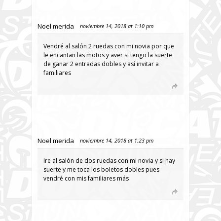
Noel merida
noviembre 14, 2018 at 1:10 pm
Vendré al salón 2 ruedas con mi novia por que
le encantan las motos y aver si tengo la suerte
de ganar 2 entradas dobles y así invitar a
familiares
Noel merida
noviembre 14, 2018 at 1:23 pm
Ire al salón de dos ruedas con mi novia y si hay
suerte y me toca los boletos dobles pues
vendré con mis familiares más