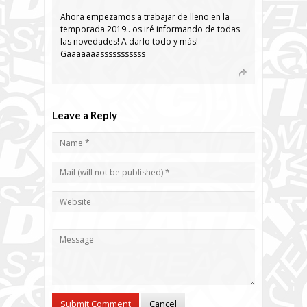
Ahora empezamos a trabajar de lleno en la
temporada 2019.. os iré informando de todas
las novedades! A darlo todo y más!
Gaaaaaaasssssssssss
Leave a Reply