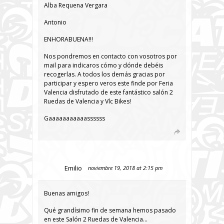
Alba Requena Vergara
Antonio
ENHORABUENA!!!
Nos pondremos en contacto con vosotros por
mail para indicaros cómo y dónde debéis
recogerlas. A todos los demás gracias por
participar y espero veros este finde por Feria
Valencia disfrutado de este fantástico salón 2
Ruedas de Valencia y Vlc Bikes!
Gaaaaaaaaaaassssss
Emilio
noviembre 19, 2018 at 2:15 pm
Buenas amigos!
Qué grandísimo fin de semana hemos pasado
en este Salón 2 Ruedas de Valencia…