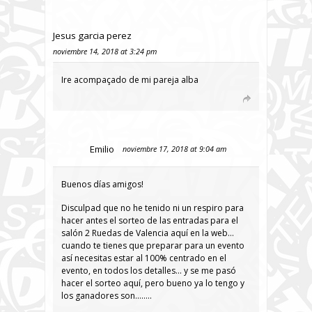
Jesus garcia perez
noviembre 14, 2018 at 3:24 pm
Ire acompaçado de mi pareja alba
Emilio
noviembre 17, 2018 at 9:04 am
Buenos días amigos!
Disculpad que no he tenido ni un respiro para
hacer antes el sorteo de las entradas para el
salón 2 Ruedas de Valencia aquí en la web…
cuando te tienes que preparar para un evento
así necesitas estar al 100% centrado en el
evento, en todos los detalles… y se me pasó
hacer el sorteo aquí, pero bueno ya lo tengo y
los ganadores son……..