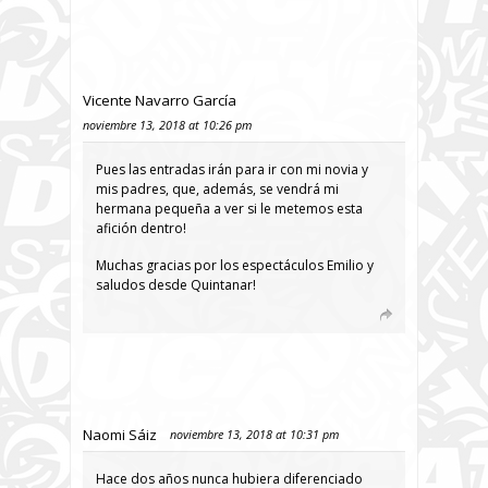
Vicente Navarro García
noviembre 13, 2018 at 10:26 pm
Pues las entradas irán para ir con mi novia y
mis padres, que, además, se vendrá mi
hermana pequeña a ver si le metemos esta
afición dentro!
Muchas gracias por los espectáculos Emilio y
saludos desde Quintanar!
Naomi Sáiz
noviembre 13, 2018 at 10:31 pm
Hace dos años nunca hubiera diferenciado