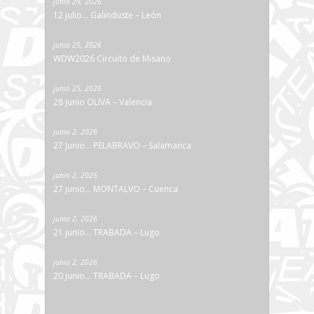
junio 29, 2026
12 julio… Galinduste – León
junio 25, 2026
WDW2026 Circuito de Misano
junio 25, 2026
28 junio OLIVA – Valencia
junio 2, 2026
27 Junio… PELABRAVO – Salamanca
junio 2, 2026
27 junio… MONTALVO – Cuenca
junio 2, 2026
21 junio… TRABADA – Lugo
junio 2, 2026
20 junio… TRABADA – Lugo