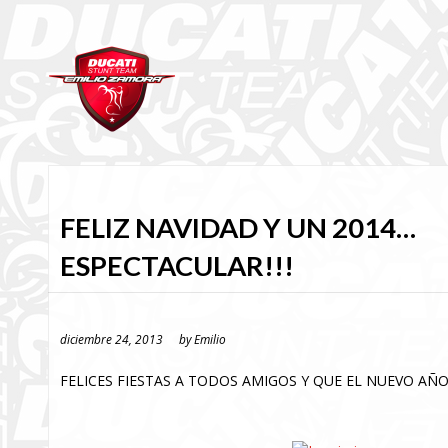
FELIZ NAVIDAD Y UN 2014…
ESPECTACULAR!!!
diciembre 24, 2013
by
Emilio
FELICES FIESTAS A TODOS AMIGOS Y QUE EL NUEVO AÑO