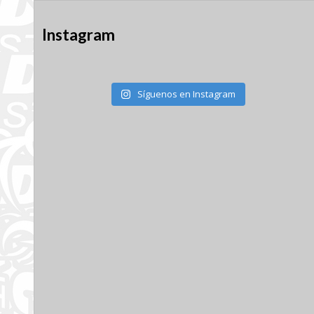
Instagram
Síguenos en Instagram