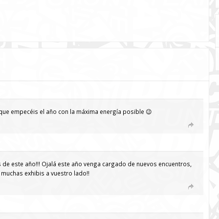
o que empecéis el año con la máxima energía posible 😉
 de este año!!! Ojalá este año venga cargado de nuevos encuentros,
muchas exhibis a vuestro lado!!