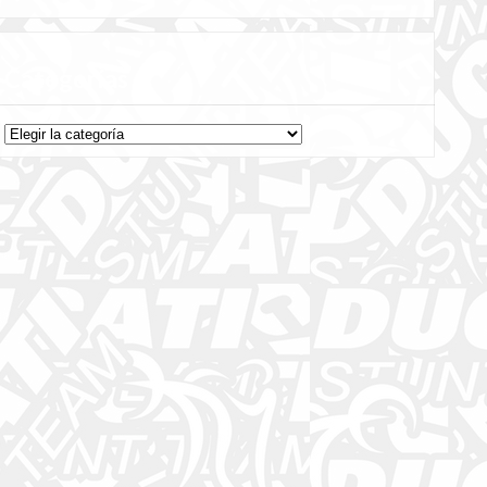
Categorías
Categorías