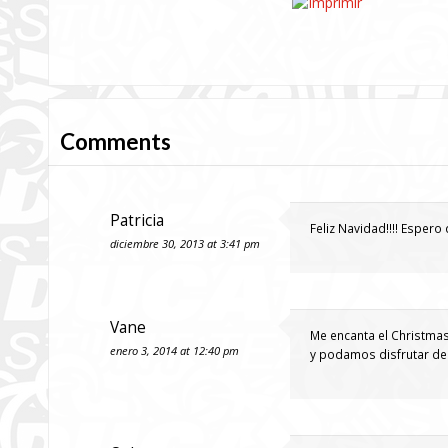
Comments
Patricia
Feliz Navidad!!!! Esper
diciembre 30, 2013 at 3:41 pm
Vane
Me encanta el Christmas
enero 3, 2014 at 12:40 pm
y podamos disfrutar de 