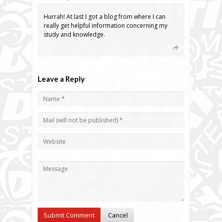
Hurrah! At last I got a blog from where I can
really get helpful information concerning my
study and knowledge.
Leave a Reply