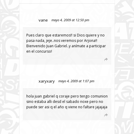
vane
mayo 4, 2009 at 12:50 pm
Pues claro que estaremos!! si Dios quiere y no
pasa nada, jeje..nos veremos por Arjona!!
Bienvenido Juan Gabriel..y anímate a participar
en el concurso!
xaryxary
mayo 4, 2009 at 1:07 pm
hola juan gabriel q coraje pero tengo comunion
sino estaba alli desd el sabado noxe pero no
puede ser asi q el año q viene no faltare jajajaja