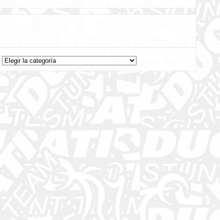
Categorías
Categorías