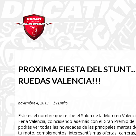
PROXIMA FIESTA DEL STUNT
RUEDAS VALENCIA!!!
noviembre 4, 2013
by
Emilio
Este es el nombre que recibe el Salón de la Moto en Valenci
Feria Valencia, coincidiendo además con el Gran Premio de
podrás ver todas las novedades de las principales marcas d
tu moto, complementos, interesantísimas ofertas, carreras