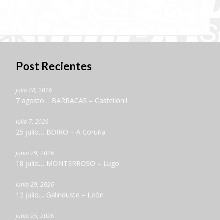
Post Recientes
julio 28, 2026
7 agosto… BARRACAS – Castellón!!
julio 7, 2026
25 julio… BOIRO – A Coruña
junio 29, 2026
18 julio… MONTERROSO – Lugo
junio 29, 2026
12 julio… Galinduste – León
junio 25, 2026