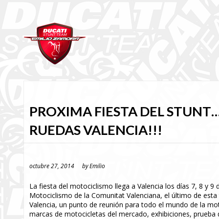
PROXIMA FIESTA DEL STUNT…
RUEDAS VALENCIA!!!
octubre 27, 2014
by
Emilio
La fiesta del motociclismo llega a Valencia los días 7, 8 y 
Motociclismo de la Comunitat Valenciana, el último de esta
Valencia, un punto de reunión para todo el mundo de la mot
marcas de motocicletas del mercado, exhibiciones, prueba 