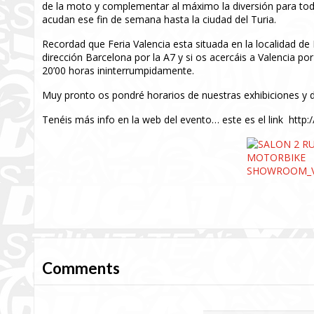
de la moto y complementar al máximo la diversión para t
acudan ese fin de semana hasta la ciudad del Turia.
Recordad que Feria Valencia esta situada en la localidad de 
dirección Barcelona por la A7 y si os acercáis a Valencia po
20’00 horas ininterrumpidamente.
Muy pronto os pondré horarios de nuestras exhibiciones y d
Tenéis más info en la web del evento… este es el link http:
Comments