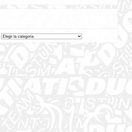
Categorías
Categorías