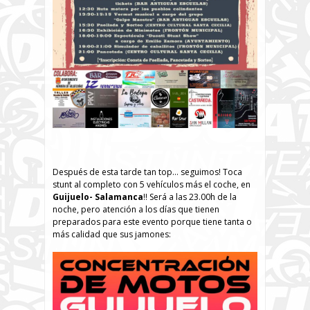
Después de esta tarde tan top… seguimos! Toca
stunt al completo con 5 vehículos más el coche, en
Guijuelo- Salamanca
!! Será a las 23.00h de la
noche, pero atención a los días que tienen
preparados para este evento porque tiene tanta o
más calidad que sus jamones: