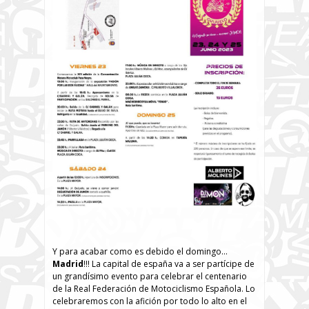
Y para acabar como es debido el domingo…
Madrid
!!! La capital de españa va a ser partícipe de
un grandísimo evento para celebrar el centenario
de la Real Federación de Motociclismo Española. Lo
celebraremos con la afición por todo lo alto en el