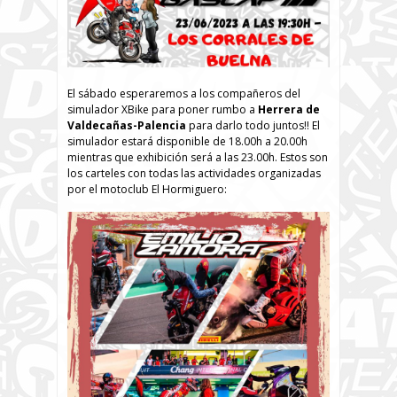
El sábado esperaremos a los compañeros del
simulador XBike para poner rumbo a
Herrera de
Valdecañas-Palencia
para darlo todo juntos!! El
simulador estará disponible de 18.00h a 20.00h
mientras que exhibición será a las 23.00h. Estos son
los carteles con todas las actividades organizadas
por el motoclub El Hormiguero: