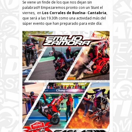
Se viene un finde de los que nos dejan sin
palabras!!! Empezaremos pronto con un Stunt el
viernes, en
Los Corrales de Buelna- Cantabria
,
que será a las 19.30h como una actividad más del
súper evento que han preparado para este día: