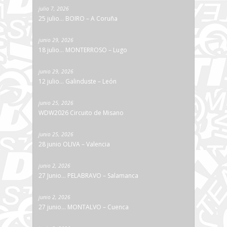
julio 7, 2026
25 julio… BOIRO – A Coruña
junio 29, 2026
18 julio… MONTERROSO – Lugo
junio 29, 2026
12 julio… Galinduste – León
junio 25, 2026
WDW2026 Circuito de Misano
junio 25, 2026
28 junio OLIVA – Valencia
junio 2, 2026
27 Junio… PELABRAVO – Salamanca
junio 2, 2026
27 junio… MONTALVO – Cuenca