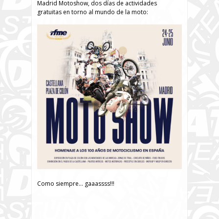
Madrid Motoshow, dos días de actividades
gratuitas en torno al mundo de la moto:
Como siempre… gaaassss!!!