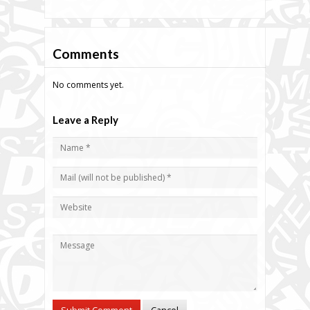
Comments
No comments yet.
Leave a Reply