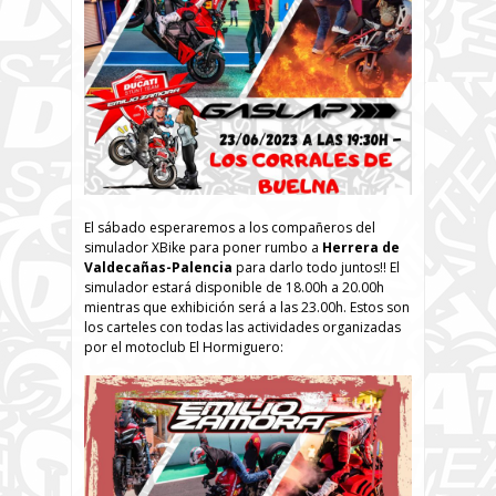
El sábado esperaremos a los compañeros del
simulador XBike para poner rumbo a
Herrera de
Valdecañas-Palencia
para darlo todo juntos!! El
simulador estará disponible de 18.00h a 20.00h
mientras que exhibición será a las 23.00h. Estos son
los carteles con todas las actividades organizadas
por el motoclub El Hormiguero: