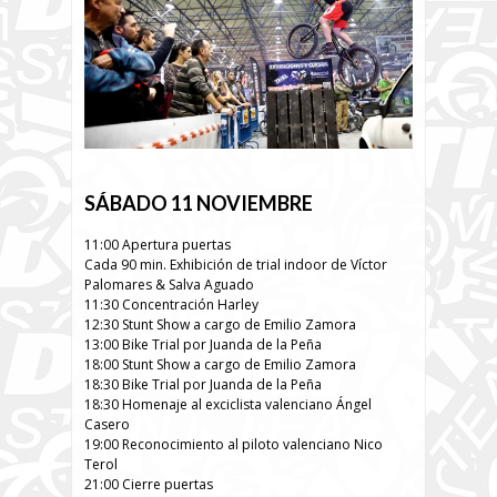
SÁBADO 11 NOVIEMBRE
11:00 Apertura puertas
Cada 90 min. Exhibición de trial indoor de Víctor
Palomares & Salva Aguado
11:30 Concentración Harley
12:30 Stunt Show a cargo de Emilio Zamora
13:00 Bike Trial por Juanda de la Peña
18:00 Stunt Show a cargo de Emilio Zamora
18:30 Bike Trial por Juanda de la Peña
18:30 Homenaje al exciclista valenciano Ángel
Casero
19:00 Reconocimiento al piloto valenciano Nico
Terol
21:00 Cierre puertas