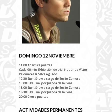
DOMINGO 12 NOVIEMBRE
11:00 Apertura puertas
Cada 90 min. Exhibición de trial indoor de Víctor
Palomares & Salva Aguado
12:30 Stunt Show a cargo de Emilio Zamora
13:00 Bike Trial por Juanda de la Peña
18:00 Stunt Show a cargo de Emilio Zamora
18:30 Bike Trial por Juanda de la Peña
20:00 Cierre puertas
ACTIVIDADES PERMANENTES