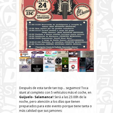
Después de esta tarde tan top… seguimos! Toca
stunt al completo con 5 vehículos más el coche, en
Guijuelo- Salamanca
!! Será a las 23.00h de la
noche, pero atención a los días que tienen
preparados para este evento porque tiene tanta o
más calidad que sus jamones: