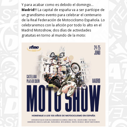
Y para acabar como es debido el domingo…
Madrid
!!! La capital de españa va a ser partícipe de
un grandísimo evento para celebrar el centenario
de la Real Federación de Motociclismo Española. Lo
celebraremos con la afición por todo lo alto en el
Madrid Motoshow, dos días de actividades
gratuitas en torno al mundo de la moto: