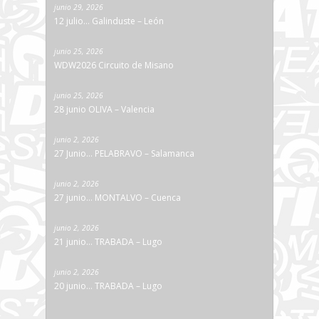
junio 29, 2026
12 julio… Galinduste – León
junio 25, 2026
WDW2026 Circuito de Misano
junio 25, 2026
28 junio OLIVA – Valencia
junio 2, 2026
27 Junio… PELABRAVO – Salamanca
junio 2, 2026
27 junio… MONTALVO – Cuenca
junio 2, 2026
21 junio… TRABADA – Lugo
junio 2, 2026
20 junio… TRABADA – Lugo